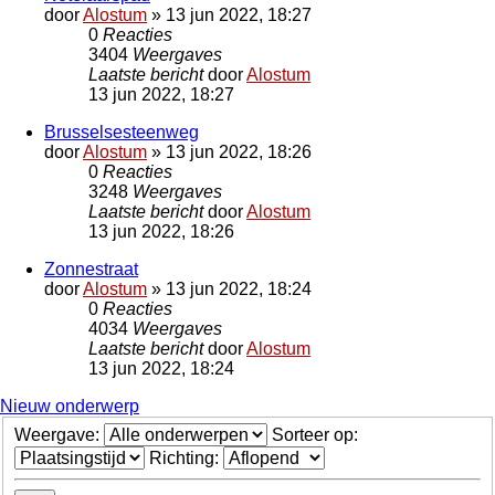
door
Alostum
»
13 jun 2022, 18:27
0
Reacties
3404
Weergaves
Laatste bericht
door
Alostum
13 jun 2022, 18:27
Brusselsesteenweg
door
Alostum
»
13 jun 2022, 18:26
0
Reacties
3248
Weergaves
Laatste bericht
door
Alostum
13 jun 2022, 18:26
Zonnestraat
door
Alostum
»
13 jun 2022, 18:24
0
Reacties
4034
Weergaves
Laatste bericht
door
Alostum
13 jun 2022, 18:24
Nieuw onderwerp
Weergave:
Sorteer op:
Richting: