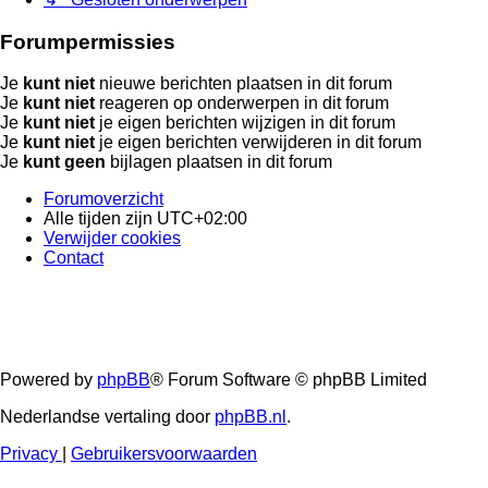
Forumpermissies
Je
kunt niet
nieuwe berichten plaatsen in dit forum
Je
kunt niet
reageren op onderwerpen in dit forum
Je
kunt niet
je eigen berichten wijzigen in dit forum
Je
kunt niet
je eigen berichten verwijderen in dit forum
Je
kunt geen
bijlagen plaatsen in dit forum
Forumoverzicht
Alle tijden zijn
UTC+02:00
Verwijder cookies
Contact
Powered by
phpBB
® Forum Software © phpBB Limited
Nederlandse vertaling door
phpBB.nl
.
Privacy
|
Gebruikersvoorwaarden